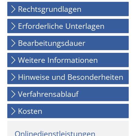
Rechtsgrundlagen
Erforderliche Unterlagen
Bearbeitungsdauer
Weitere Informationen
Hinweise und Besonderheiten
Verfahrensablauf
Kosten
Onlinedienstleistungen