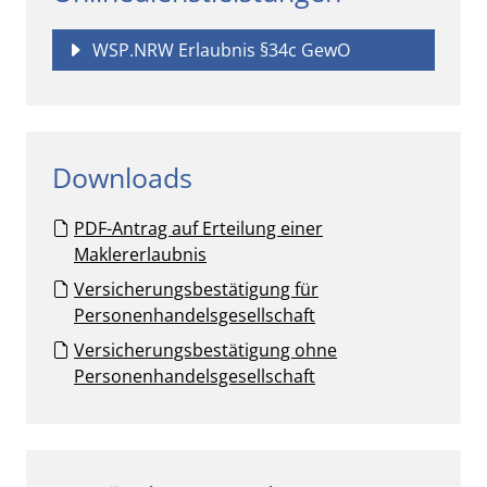
WSP.NRW Erlaubnis §34c GewO
Downloads
PDF-Antrag auf Erteilung einer
Maklererlaubnis
Versicherungsbestätigung für
Personenhandelsgesellschaft
Versicherungsbestätigung ohne
Personenhandelsgesellschaft