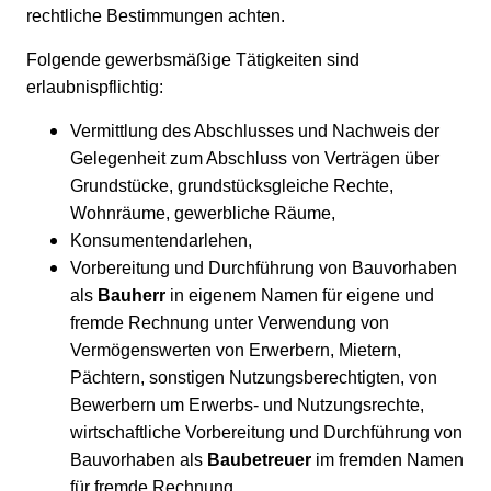
rechtliche Bestimmungen achten.
Folgende gewerbsmäßige Tätigkeiten sind
erlaubnispflichtig:
Vermittlung des Abschlusses und Nachweis der
Gelegenheit zum Abschluss von Verträgen über
Grundstücke, grundstücksgleiche Rechte,
Wohnräume, gewerbliche Räume,
Konsumentendarlehen,
Vorbereitung und Durchführung von Bauvorhaben
als
Bauherr
in eigenem Namen für eigene und
fremde Rechnung unter Verwendung von
Vermögenswerten von Erwerbern, Mietern,
Pächtern, sonstigen Nutzungsberechtigten, von
Bewerbern um Erwerbs- und Nutzungsrechte,
wirtschaftliche Vorbereitung und Durchführung von
Bauvorhaben als
Baubetreuer
im fremden Namen
für fremde Rechnung,