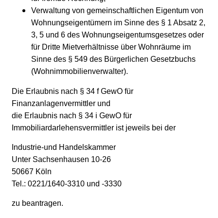
Verwaltung von gemeinschaftlichen Eigentum von
Wohnungseigentümern im Sinne des § 1 Absatz 2,
3, 5 und 6 des Wohnungseigentumsgesetzes oder
für Dritte Mietverhältnisse über Wohnräume im
Sinne des § 549 des Bürgerlichen Gesetzbuchs
(Wohnimmobilienverwalter).
Die Erlaubnis nach § 34 f GewO für
Finanzanlagenvermittler und
die Erlaubnis nach § 34 i GewO für
Immobiliardarlehensvermittler ist jeweils bei der
Industrie-und Handelskammer
Unter Sachsenhausen 10-26
50667 Köln
Tel.: 0221/1640-3310 und -3330
zu beantragen.