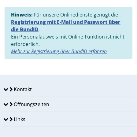
Hinweis:
Für unsere Onlinedienste genügt die
Registrierung mit E-Mail und Passwort über
die BundID
.
Ein Personalausweis mit Online-Funktion ist nicht
erforderlich.
Mehr zur Registrierung über BundID erfahren
Kontakt
Öffnungszeiten
Links