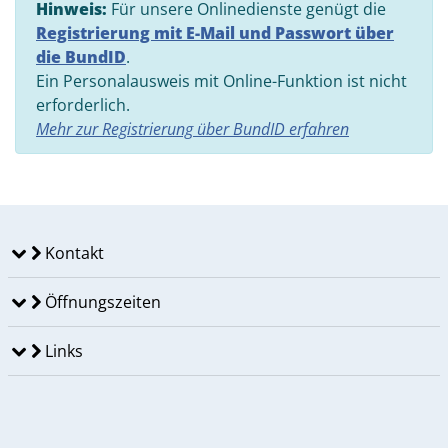
Hinweis:
Für unsere Onlinedienste genügt die
Registrierung mit E-Mail und Passwort über
die BundID
.
Ein Personalausweis mit Online-Funktion ist nicht
erforderlich.
Mehr zur Registrierung über BundID erfahren
Kontakt
Öffnungszeiten
Links