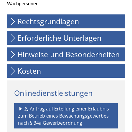
Wachpersonen.
Rechtsgrundlagen
Erforderliche Unterlagen
Hinweise und Besonderheiten
Kosten
Onlinedienstleistungen
Antrag auf Erteilung einer Erlaubnis
zum Betrieb eines Bewachungsgewerbes
nach § 34a Gewerbeordnung