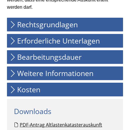
werden darf.
Rechtsgrundlagen
Erforderliche Unterlagen
Bearbeitungsdauer
Weitere Informationen
Kosten
Downloads
PDF-Antrag Altlastenkatasterauskunft