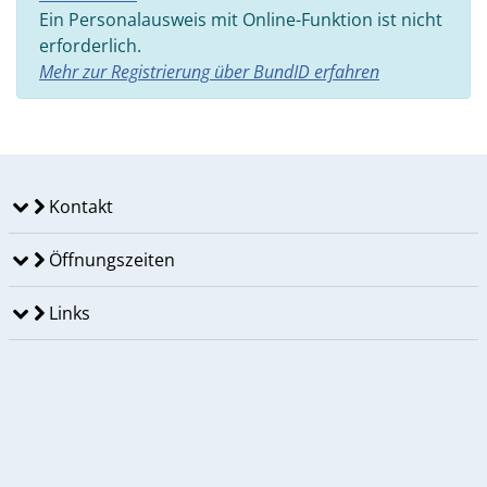
Ein Personalausweis mit Online-Funktion ist nicht
erforderlich.
Mehr zur Registrierung über BundID erfahren
Kontakt
Öffnungszeiten
Links