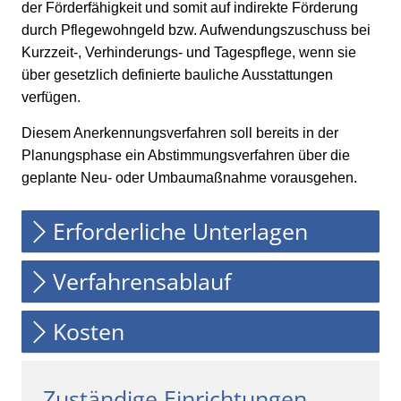
der Förderfähigkeit und somit auf indirekte Förderung
durch Pflegewohngeld bzw. Aufwendungszuschuss bei
Kurzzeit-, Verhinderungs- und Tagespflege, wenn sie
über gesetzlich definierte bauliche Ausstattungen
verfügen.
Diesem Anerkennungsverfahren soll bereits in der
Planungsphase ein Abstimmungsverfahren über die
geplante Neu- oder Umbaumaßnahme vorausgehen.
Erforderliche Unterlagen
Verfahrensablauf
Kosten
Zuständige Einrichtungen