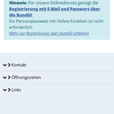
Hinweis:
Für unsere Onlinedienste genügt die
Registrierung mit E-Mail und Passwort über
die BundID
.
Ein Personalausweis mit Online-Funktion ist nicht
erforderlich.
Mehr zur Registrierung über BundID erfahren
Kontakt
Öffnungszeiten
Links