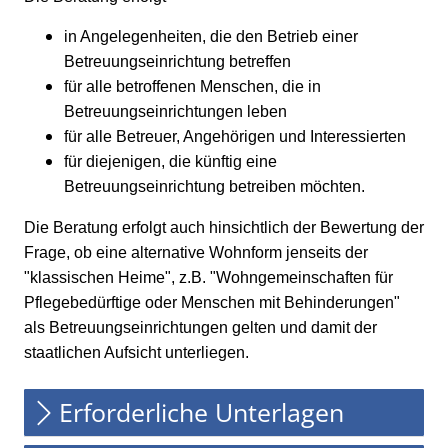
in Angelegenheiten, die den Betrieb einer
Betreuungseinrichtung betreffen
für alle betroffenen Menschen, die in
Betreuungseinrichtungen leben
für alle Betreuer, Angehörigen und Interessierten
für diejenigen, die künftig eine
Betreuungseinrichtung betreiben möchten.
Die Beratung erfolgt auch hinsichtlich der Bewertung der
Frage, ob eine alternative Wohnform jenseits der
"klassischen Heime",
z.B.
"Wohngemeinschaften für
Pflegebedürftige oder Menschen mit Behinderungen"
als Betreuungseinrichtungen gelten und damit der
staatlichen Aufsicht unterliegen.
Erforderliche Unterlagen