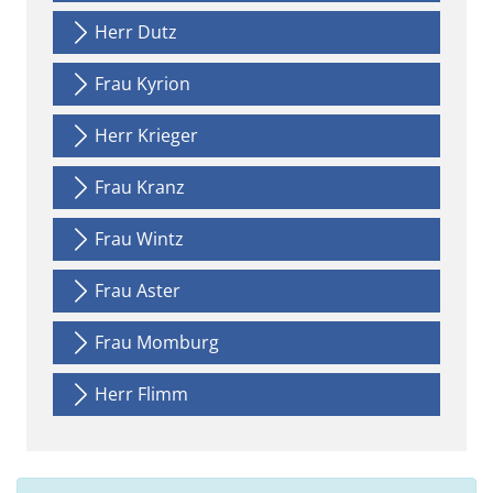
Herr Dutz
Frau Kyrion
Herr Krieger
Frau Kranz
Frau Wintz
Frau Aster
Frau Momburg
Herr Flimm