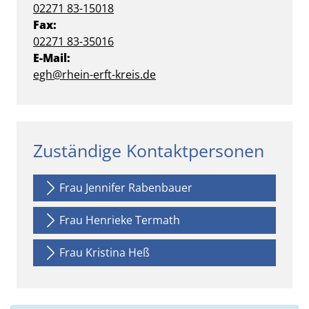
02271 83-15018
Fax:
02271 83-35016
E-Mail:
egh@rhein-erft-kreis.de
Zuständige Kontaktpersonen
Frau Jennifer Rabenbauer
Frau Henrieke Termath
Frau Kristina Heß