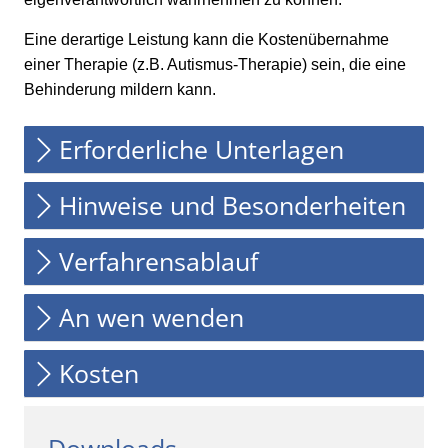
Eine derartige Leistung kann die Kostenübernahme
einer Therapie (z.B. Autismus-Therapie) sein, die eine
Behinderung mildern kann.
Erforderliche Unterlagen
Hinweise und Besonderheiten
Verfahrensablauf
An wen wenden
Kosten