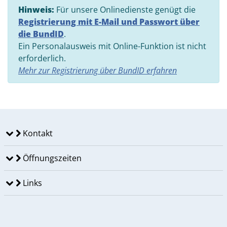
Hinweis:
Für unsere Onlinedienste genügt die
Registrierung mit E-Mail und Passwort über
die BundID
.
Ein Personalausweis mit Online-Funktion ist nicht
erforderlich.
Mehr zur Registrierung über BundID erfahren
Kontakt
Öffnungszeiten
Links