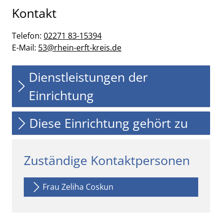
Kontakt
Telefon:
02271 83-15394
E-Mail:
53@rhein-erft-kreis.de
Dienstleistungen der
Einrichtung
Diese Einrichtung gehört zu
Zuständige Kontaktpersonen
Frau Zeliha Coskun