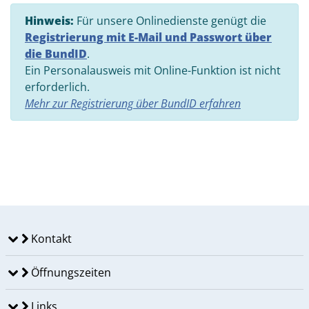
Hinweis:
Für unsere Onlinedienste genügt die
Registrierung mit E-Mail und Passwort über
die BundID
.
Ein Personalausweis mit Online-Funktion ist nicht
erforderlich.
Mehr zur Registrierung über BundID erfahren
Kontakt
Öffnungszeiten
Links