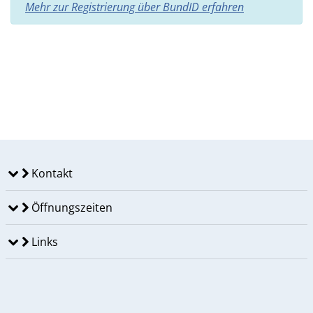
Mehr zur Registrierung über BundID erfahren
Kontakt
Öffnungszeiten
Links