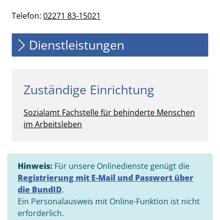
Telefon:
02271 83-15021
Dienstleistungen
Zuständige Einrichtung
Sozialamt
Fachstelle für behinderte Menschen
im Arbeitsleben
Hinweis:
Für unsere Onlinedienste genügt die
Registrierung mit E-Mail und Passwort über
die BundID
.
Ein Personalausweis mit Online-Funktion ist nicht
erforderlich.