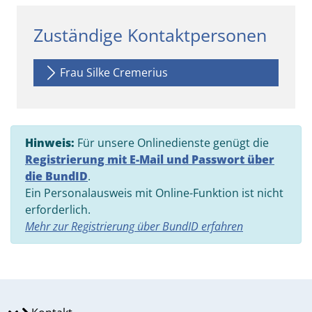
Zuständige Kontaktpersonen
Frau Silke Cremerius
Hinweis:
Für unsere Onlinedienste genügt die
Registrierung mit E-Mail und Passwort über
die BundID
.
Ein Personalausweis mit Online-Funktion ist nicht
erforderlich.
Mehr zur Registrierung über BundID erfahren