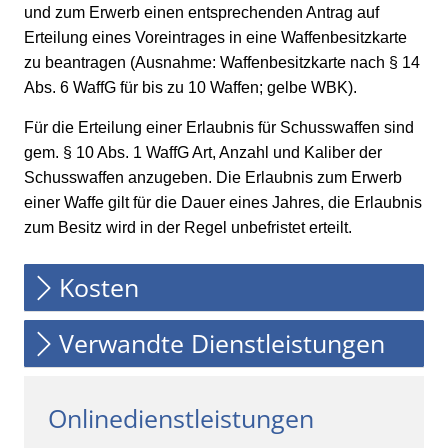
und zum Erwerb einen entsprechenden Antrag auf
Erteilung eines Voreintrages in eine Waffenbesitzkarte
zu beantragen (Ausnahme: Waffenbesitzkarte nach § 14
Abs. 6 WaffG für bis zu 10 Waffen; gelbe WBK).
Für die Erteilung einer Erlaubnis für Schusswaffen sind
gem. § 10 Abs. 1 WaffG Art, Anzahl und Kaliber der
Schusswaffen anzugeben. Die Erlaubnis zum Erwerb
einer Waffe gilt für die Dauer eines Jahres, die Erlaubnis
zum Besitz wird in der Regel unbefristet erteilt.
Kosten
Verwandte Dienstleistungen
Onlinedienstleistungen