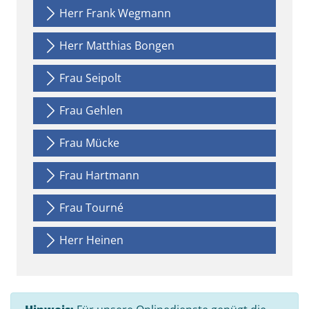
Herr Frank Wegmann
Herr Matthias Bongen
Frau Seipolt
Frau Gehlen
Frau Mücke
Frau Hartmann
Frau Tourné
Herr Heinen