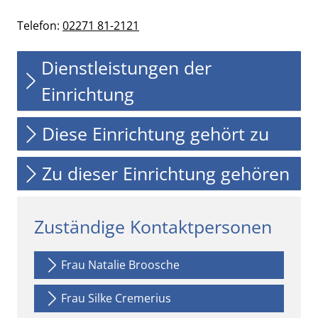
Telefon:
02271 81-2121
Dienstleistungen der
Einrichtung
Diese Einrichtung gehört zu
Zu dieser Einrichtung gehören
Zuständige Kontaktpersonen
Frau Natalie Broosche
Frau Silke Cremerius