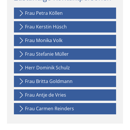
Frau Petra Köllen
Frau Kerstin Hüsch
Frau Monika Volk
Frau Stefanie Müller
Herr Dominik Schulz
Frau Britta Goldmann
Frau Antje de Vries
Frau Carmen Reinders